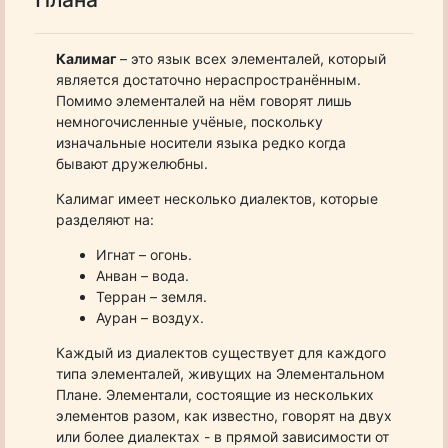
Калимаг
– это язык всех элементалей, который
является достаточно нераспространённым.
Помимо элементалей на нём говорят лишь
немногочисленные учёные, поскольку
изначальные носители языка редко когда
бывают дружелюбны.
Калимаг имеет несколько диалектов, которые
разделяют на:
Игнат – огонь.
Анван – вода.
Терран – земля.
Ауран – воздух.
Каждый из диалектов существует для каждого
типа элементалей, живущих на Элементальном
Плане. Элементали, состоящие из нескольких
элементов разом, как известно, говорят на двух
или более диалектах - в прямой зависимости от