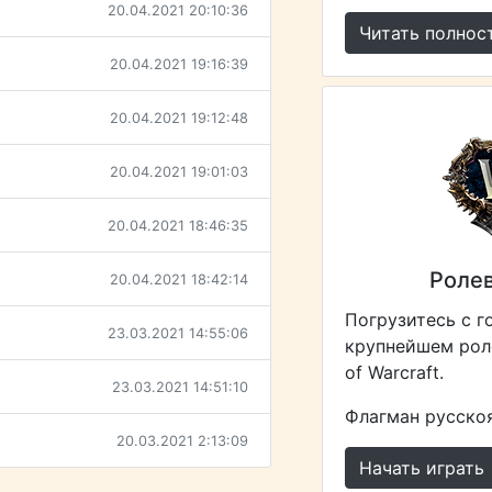
20.04.2021 20:10:36
Читать полнос
20.04.2021 19:16:39
20.04.2021 19:12:48
20.04.2021 19:01:03
20.04.2021 18:46:35
Ролев
20.04.2021 18:42:14
Погрузитесь с г
23.03.2021 14:55:06
крупнейшем рол
of Warcraft.
23.03.2021 14:51:10
Флагман русскоя
20.03.2021 2:13:09
Начать играть