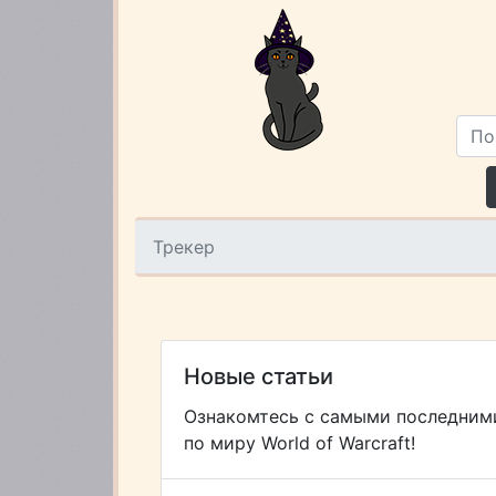
Трекер
Новые статьи
Ознакомтесь с самыми последним
по миру World of Warcraft!